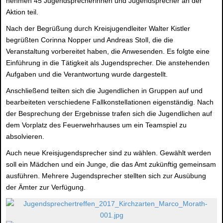
nehmen 45 Jugendsprecherinnen und Jugendsprecher an der
Aktion teil.
Nach der Begrüßung durch Kreisjugendleiter Walter Kistler
begrüßten Corinna Nopper und Andreas Stoll, die die
Veranstaltung vorbereitet haben, die Anwesenden. Es folgte eine
Einführung in die Tätigkeit als Jugendsprecher. Die anstehenden
Aufgaben und die Verantwortung wurde dargestellt.
Anschließend teilten sich die Jugendlichen in Gruppen auf und
bearbeiteten verschiedene Fallkonstellationen eigenständig. Nach
der Besprechung der Ergebnisse trafen sich die Jugendlichen auf
dem Vorplatz des Feuerwehrhauses um ein Teamspiel zu
absolvieren.
Auch neue Kreisjugendsprecher sind zu wählen. Gewählt werden
soll ein Mädchen und ein Junge, die das Amt zukünftig gemeinsam
ausführen. Mehrere Jugendsprecher stellten sich zur Ausübung
der Ämter zur Verfügung.