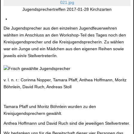
Jugendsprechertreffen 2017-01-28 Kirchzarten
Die Jugendsprecher aus den einzelnen Jugendfeuerwehren
wählten im Anschluss an den Workshop-Teil des Tages noch den
Kreisjugendsprecher und die Kreisjugendsprecherin. Zu wählen
war ein Junge und ein Mädchen aus den eigenen Reihen sowie
jeweils ein/e Stellvertreter/in.
v. l. n. r.: Corinna Nopper, Tamara Pfaff, Anthea Hoffmann, Moritz
Böhnlein, David Ruch, Andreas Stoll
Tamara Pfaff und Moritz Böhnlein wurden zu den
Kreisjugendsprechern gewählt.
Anthea Hoffmann und David Ruch sind die jeweiligen Stellvertreter.
Wir bedanken uns für die Bereitschaft dieser vier Personen das