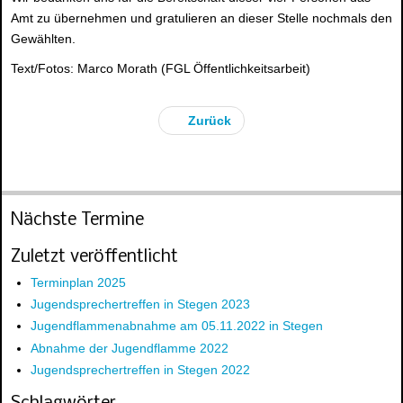
Amt zu übernehmen und gratulieren an dieser Stelle nochmals den
Gewählten.
Text/Fotos: Marco Morath (FGL Öffentlichkeitsarbeit)
Zurück
Nächste Termine
Zuletzt veröffentlicht
Terminplan 2025
Jugendsprechertreffen in Stegen 2023
Jugendflammenabnahme am 05.11.2022 in Stegen
Abnahme der Jugendflamme 2022
Jugendsprechertreffen in Stegen 2022