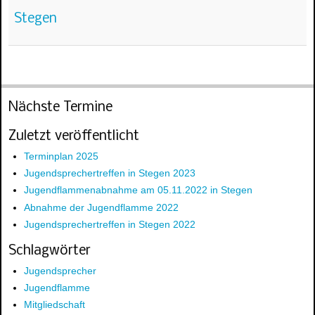
Stegen
Nächste Termine
Zuletzt veröffentlicht
Terminplan 2025
Jugendsprechertreffen in Stegen 2023
Jugendflammenabnahme am 05.11.2022 in Stegen
Abnahme der Jugendflamme 2022
Jugendsprechertreffen in Stegen 2022
Schlagwörter
Jugendsprecher
Jugendflamme
Mitgliedschaft