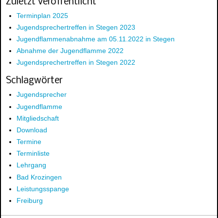
Zuletzt veröffentlicht
Terminplan 2025
Jugendsprechertreffen in Stegen 2023
Jugendflammenabnahme am 05.11.2022 in Stegen
Abnahme der Jugendflamme 2022
Jugendsprechertreffen in Stegen 2022
Schlagwörter
Jugendsprecher
Jugendflamme
Mitgliedschaft
Download
Termine
Terminliste
Lehrgang
Bad Krozingen
Leistungsspange
Freiburg