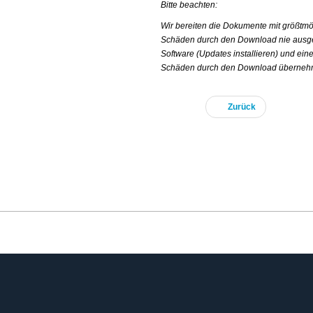
Bitte beachten:
Wir bereiten die Dokumente mit größtmö
Schäden durch den Download nie ausges
Software (Updates installieren) und ein
Schäden durch den Download übernehm
Zurück