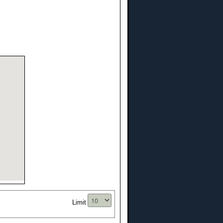
Limit