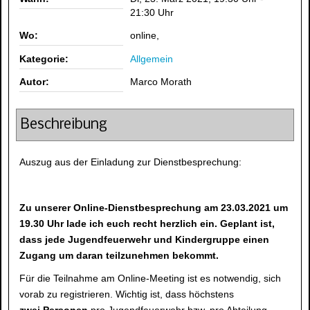
21:30 Uhr
Wo:
online,
Kategorie:
Allgemein
Autor:
Marco Morath
Beschreibung
Auszug aus der Einladung zur Dienstbesprechung:
Zu unserer Online-Dienstbesprechung am 23.03.2021 um
19.30 Uhr lade ich euch recht herzlich ein. Geplant ist,
dass jede Jugendfeuerwehr und Kindergruppe einen
Zugang um daran teilzunehmen bekommt.
Für die Teilnahme am Online-Meeting ist es notwendig, sich
vorab zu registrieren. Wichtig ist, dass höchstens