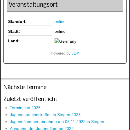
Veranstaltungsort
Standort:
online
Stadt:
online
Land:
Powered by
JEM
Nächste Termine
Zuletzt veröffentlicht
Terminplan 2025
Jugendsprechertreffen in Stegen 2023
Jugendflammenabnahme am 05.11.2022 in Stegen
Abnahme der Jugendflamme 2022