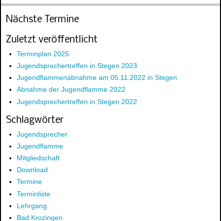
Nächste Termine
Zuletzt veröffentlicht
Terminplan 2025
Jugendsprechertreffen in Stegen 2023
Jugendflammenabnahme am 05.11.2022 in Stegen
Abnahme der Jugendflamme 2022
Jugendsprechertreffen in Stegen 2022
Schlagwörter
Jugendsprecher
Jugendflamme
Mitgliedschaft
Download
Termine
Terminliste
Lehrgang
Bad Krozingen